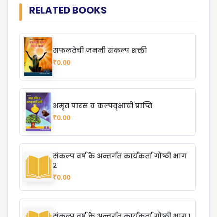
RELATED BOOKS
सफलतेची जननी संकल्प शक्ती
₹0.00
अमृत पारस व कल्पवृक्षाची प्राप्ति
₹0.00
संकल्प वर्ष के अन्तर्गत कार्यकर्ता गोष्ठी भाग
२
₹0.00
संकल्प वर्ष के अन्तर्गत कार्यकर्ता गोष्ठी भाग १