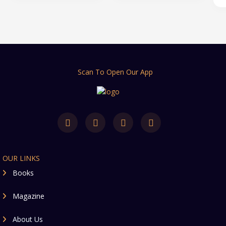
सृजन संकल्प (गीत संग्रह)
₹0.00
Scan To Open Our App
OUR LINKS
Books
Magazine
About Us